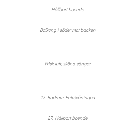
Hållbart boende
Balkong i söder mot backen
Frisk luft, sköna sängar
17. Badrum Entrévåningen
27. Hållbart boende