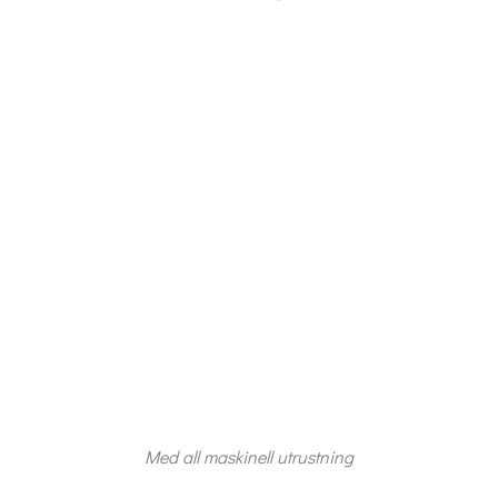
Med all maskinell utrustning